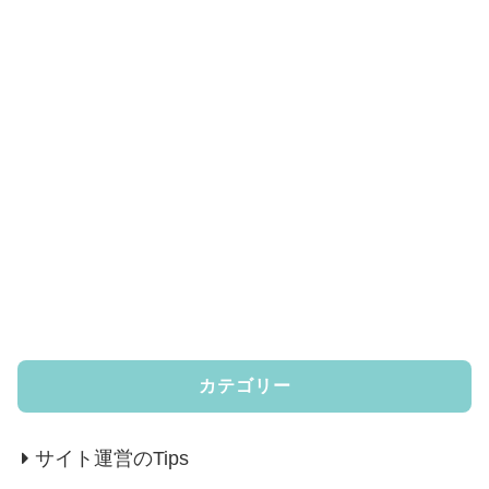
カテゴリー
サイト運営のTips