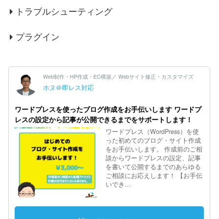
トラブルシューティング
プラグイン