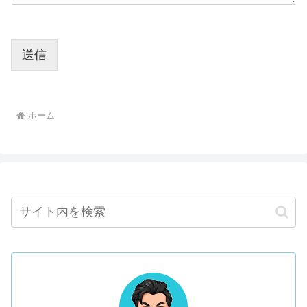
送信
ホーム